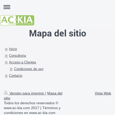
Mapa del sitio
Inicio
Consultoría
Acceso a Clientes
Condiciones de uso
Contacto
Versión para imprimir
|
Mapa del
Vista Web
sitio
Todos los derechos reservados ©
www.ac-kia.com 2017 | Términos y
condiciones en www.ac-kia.com